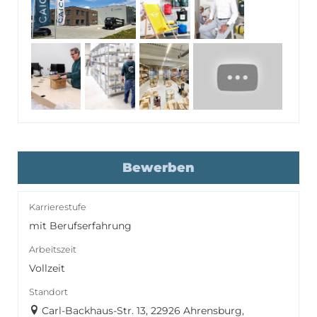
Bewerben
Karrierestufe
mit Berufserfahrung
Arbeitszeit
Vollzeit
Standort
Carl-Backhaus-Str. 13, 22926 Ahrensburg,