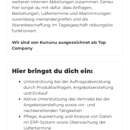
weiteren internen Abteilungen zusammen. Genau
hier sorgst du mit dafür, dass Anfragen,
Bestellungen, Liefertermine und Abstimmungen
zuverlässig ineinandergreifen und die
Warenbeschaffung im Tagesgeschäft reibungslos
funktioniert.
Wir sind von Kununu ausgezeichnet als Top
Company
Hier bringst du dich ein:
Unterstützung bei der Auftragsabwicklung
durch Produktanfragen, Angebotserstellung
und Einkauf
Aktive Unterstützung des Vertriebs bei der
Angebotserstellung sowie vor- und
nachbereitenden Tätigkeiten
Pflege, Auswertung und Analyse von Daten
im ERP-System sowie Überwachung der
Liefertermine