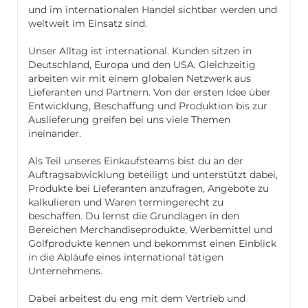
und im internationalen Handel sichtbar werden und
weltweit im Einsatz sind.
Unser Alltag ist international. Kunden sitzen in
Deutschland, Europa und den USA. Gleichzeitig
arbeiten wir mit einem globalen Netzwerk aus
Lieferanten und Partnern. Von der ersten Idee über
Entwicklung, Beschaffung und Produktion bis zur
Auslieferung greifen bei uns viele Themen
ineinander.
Als Teil unseres Einkaufsteams bist du an der
Auftragsabwicklung beteiligt und unterstützt dabei,
Produkte bei Lieferanten anzufragen, Angebote zu
kalkulieren und Waren termingerecht zu
beschaffen. Du lernst die Grundlagen in den
Bereichen Merchandiseprodukte, Werbemittel und
Golfprodukte kennen und bekommst einen Einblick
in die Abläufe eines international tätigen
Unternehmens.
Dabei arbeitest du eng mit dem Vertrieb und