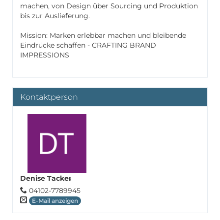
machen, von Design über Sourcing und Produktion
bis zur Auslieferung.
Mission: Marken erlebbar machen und bleibende
Eindrücke schaffen - CRAFTING BRAND
IMPRESSIONS
Kontaktperson
Denise Tacke
:
04102-7789945
E-Mail anzeigen