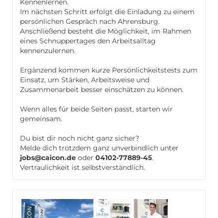
Kennenlernen.
Im nächsten Schritt erfolgt die Einladung zu einem
persönlichen Gespräch nach Ahrensburg.
Anschließend besteht die Möglichkeit, im Rahmen
eines Schnuppertages den Arbeitsalltag
kennenzulernen.
Ergänzend kommen kurze Persönlichkeitstests zum
Einsatz, um Stärken, Arbeitsweise und
Zusammenarbeit besser einschätzen zu können.
Wenn alles für beide Seiten passt, starten wir
gemeinsam.
Du bist dir noch nicht ganz sicher?
Melde dich trotzdem ganz unverbindlich unter
jobs@caicon.de
oder
04102-77889-45
.
Vertraulichkeit ist selbstverständlich.