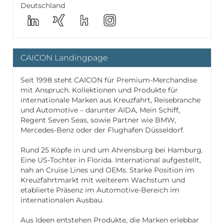
Deutschland
CAICON Landingpage
Seit 1998 steht CAICON für Premium-Merchandise
mit Anspruch. Kollektionen und Produkte für
internationale Marken aus Kreuzfahrt, Reisebranche
und Automotive – darunter AIDA, Mein Schiff,
Regent Seven Seas, sowie Partner wie BMW,
Mercedes-Benz oder der Flughafen Düsseldorf.
Rund 25 Köpfe in und um Ahrensburg bei Hamburg.
Eine US-Tochter in Florida. International aufgestellt,
nah an Cruise Lines und OEMs. Starke Position im
Kreuzfahrtmarkt mit weiterem Wachstum und
etablierte Präsenz im Automotive-Bereich im
internationalen Ausbau.
Aus Ideen entstehen Produkte, die Marken erlebbar