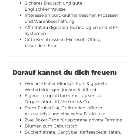
Sicheres Deutsch und gute
Englischkenntnisse
Interesse an bürokaufmännischen Prozessen
und Warenbeschaffung
Affinität zu digitalen Technologien und ERP-
Systemen
Gute Kenntnisse in Microsoft Office,
besonders Excel
Darauf kannst du dich freuen:
Wöchentlicher Mindset-Kurs & gezielte
Weiterbildungen (online & offline)
Eigene Lernplattform mit Kursen zu
Organisation, KI, Vertrieb & Co.
Team-Frühstück, Grillrunden, offener
Austausch – und eine echte Du-Kultur
Zwei Joker-Tage für spontane private Termine
Blumen zum Geburtstag
Bücherflatrate, Candybar, Kaffeespezialitäten,