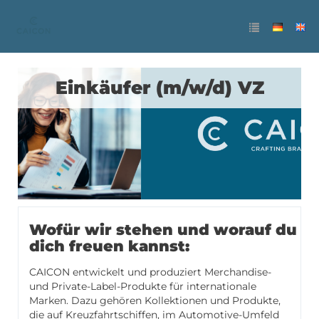
Einkäufer (m/w/d) VZ
Wofür wir stehen und worauf du
dich freuen kannst:
CAICON entwickelt und produziert Merchandise-
und Private-Label-Produkte für internationale
Marken. Dazu gehören Kollektionen und Produkte,
die auf Kreuzfahrtschiffen, im Automotive-Umfeld