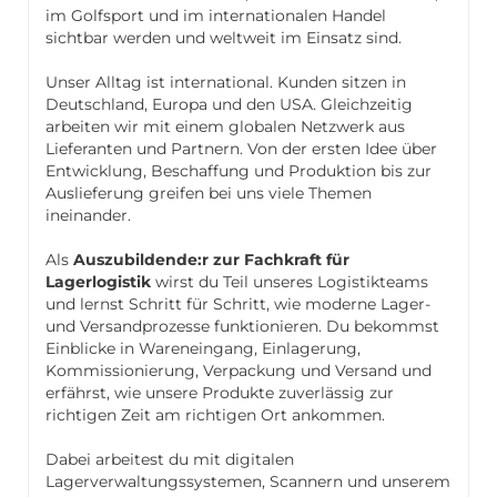
im Golfsport und im internationalen Handel
sichtbar werden und weltweit im Einsatz sind.
Unser Alltag ist international. Kunden sitzen in
Deutschland, Europa und den USA. Gleichzeitig
arbeiten wir mit einem globalen Netzwerk aus
Lieferanten und Partnern. Von der ersten Idee über
Entwicklung, Beschaffung und Produktion bis zur
Auslieferung greifen bei uns viele Themen
ineinander.
Als
Auszubildende:r zur Fachkraft für
Lagerlogistik
wirst du Teil unseres Logistikteams
und lernst Schritt für Schritt, wie moderne Lager-
und Versandprozesse funktionieren. Du bekommst
Einblicke in Wareneingang, Einlagerung,
Kommissionierung, Verpackung und Versand und
erfährst, wie unsere Produkte zuverlässig zur
richtigen Zeit am richtigen Ort ankommen.
Dabei arbeitest du mit digitalen
Lagerverwaltungssystemen, Scannern und unserem