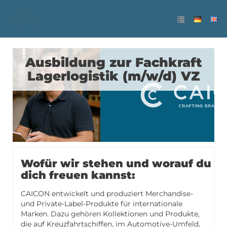
Ausbildung zur Fachkraft
Lagerlogistik (m/w/d) VZ
Wofür wir stehen und worauf du
dich freuen kannst:
CAICON entwickelt und produziert Merchandise-
und Private-Label-Produkte für internationale
Marken. Dazu gehören Kollektionen und Produkte,
die auf Kreuzfahrtschiffen, im Automotive-Umfeld,