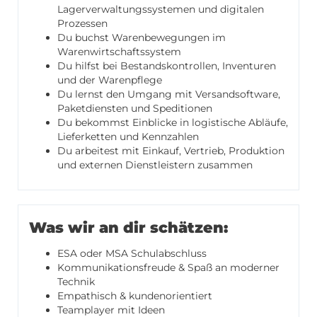
Lagerverwaltungssystemen und digitalen
Prozessen
Du buchst Warenbewegungen im
Warenwirtschaftssystem
Du hilfst bei Bestandskontrollen, Inventuren
und der Warenpflege
Du lernst den Umgang mit Versandsoftware,
Paketdiensten und Speditionen
Du bekommst Einblicke in logistische Abläufe,
Lieferketten und Kennzahlen
Du arbeitest mit Einkauf, Vertrieb, Produktion
und externen Dienstleistern zusammen
Was wir an dir schätzen:
ESA oder MSA Schulabschluss
Kommunikationsfreude & Spaß an moderner
Technik
Empathisch & kundenorientiert
Teamplayer mit Ideen