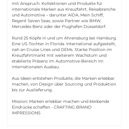
mit Anspruch. Kollektionen und Produkte für
internationale Marken aus Kreuzfahrt, Reisebranche
und Automotive – darunter AIDA, Mein Schiff,
Regent Seven Seas, sowie Partner wie BMW,
Mercedes-Benz oder der Flughafen Düsseldorf.
Rund 25 Köpfe in und um Ahrensburg bei Hamburg.
Eine US-Tochter in Florida. International aufgestellt,
nah an Cruise Lines und OEMs. Starke Position im
Kreuzfahrtmarkt mit weiterem Wachstum und
etablierte Präsenz im Automotive-Bereich im
internationalen Ausbau.
Aus Ideen entstehen Produkte, die Marken erlebbar
machen, von Design über Sourcing und Produktion
bis zur Auslieferung.
Mission: Marken erlebbar machen und bleibende
Eindrücke schaffen - CRAFTING BRAND
IMPRESSIONS