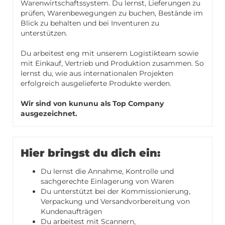
Warenwirtschaftssystem. Du lernst, Lieferungen zu
prüfen, Warenbewegungen zu buchen, Bestände im
Blick zu behalten und bei Inventuren zu
unterstützen.
Du arbeitest eng mit unserem Logistikteam sowie
mit Einkauf, Vertrieb und Produktion zusammen. So
lernst du, wie aus internationalen Projekten
erfolgreich ausgelieferte Produkte werden.
Wir sind von kununu als Top Company
ausgezeichnet.
Hier bringst du dich ein:
Du lernst die Annahme, Kontrolle und
sachgerechte Einlagerung von Waren
Du unterstützt bei der Kommissionierung,
Verpackung und Versandvorbereitung von
Kundenaufträgen
Du arbeitest mit Scannern,