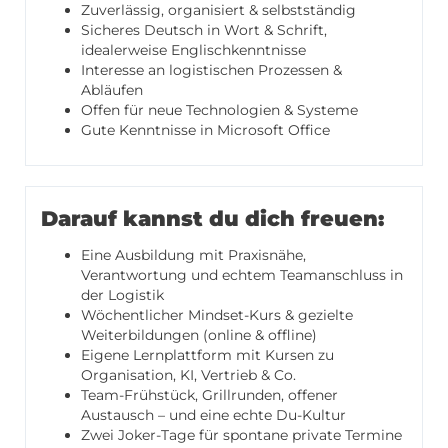
Zuverlässig, organisiert & selbstständig
Sicheres Deutsch in Wort & Schrift,
idealerweise Englischkenntnisse
Interesse an logistischen Prozessen &
Abläufen
Offen für neue Technologien & Systeme
Gute Kenntnisse in Microsoft Office
Darauf kannst du dich freuen:
Eine Ausbildung mit Praxisnähe,
Verantwortung und echtem Teamanschluss in
der Logistik
Wöchentlicher Mindset-Kurs & gezielte
Weiterbildungen (online & offline)
Eigene Lernplattform mit Kursen zu
Organisation, KI, Vertrieb & Co.
Team-Frühstück, Grillrunden, offener
Austausch – und eine echte Du-Kultur
Zwei Joker-Tage für spontane private Termine