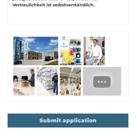
Vertraulichkeit ist selbstverständlich.
.
Submit application